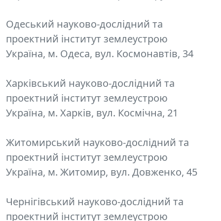
Одеський науково-дослідний та
проектний інститут землеустрою
Україна, м. Одеса, вул. Космонавтів, 34
Харківський науково-дослідний та
проектний інститут землеустрою
Україна, м. Харків, вул. Космічна, 21
Житомирський науково-дослідний та
проектний інститут землеустрою
Україна, м. Житомир, вул. Довженко, 45
Чернігівський науково-дослідний та
проектний інститут землеустрою