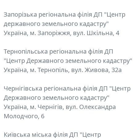
Запорізька регіональна філія ДП "Центр
державного земельного кадастру"
Україна, м. Запоріжжя, вул. Шкільна, 4
Тернопільська регіональна філія ДП
"Центр Державного земельного кадастру"
Україна, м. Тернопіль, вул. Живова, 32а
Чернігівська регіональна філія ДП "Центр
Державного земельного кадастру"
Україна, м. Чернігів, вул. Олександра
Молодчого, 6
Київська міська філія ДП "Центр