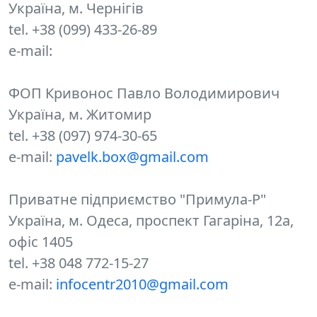
Україна, м. Чернігів
tel. +38 (099) 433-26-89
e-mail:
ФОП Кривонос Павло Володимирович
Україна, м. Житомир
tel. +38 (097) 974-30-65
e-mail:
pavelk.box@gmail.com
Приватне підприємство "Примула-Р"
Україна, м. Одеса, проспект Гагаріна, 12а,
офіс 1405
tel. +38 048 772-15-27
e-mail:
infocentr2010@gmail.com