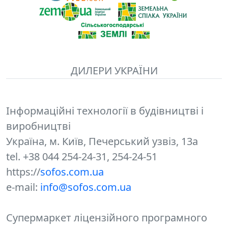
ДИЛЕРИ УКРАЇНИ
Інформаційні технології в будівництві і
виробництві
Україна, м. Київ, Печерський узвіз, 13а
tel. +38 044 254-24-31, 254-24-51
https://
sofos.com.ua
e-mail:
info@sofos.com.ua
Супермаркет ліцензійного програмного