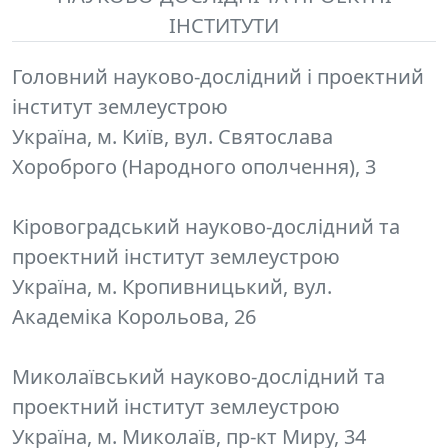
ІНСТИТУТИ
Головний науково-дослідний і проектний
інститут землеустрою
Україна, м. Київ, вул. Святослава
Хороброго (Народного ополчення), 3
Кіровоградський науково-дослідний та
проектний інститут землеустрою
Україна, м. Кропивницький, вул.
Академіка Корольова, 26
Миколаївський науково-дослідний та
проектний інститут землеустрою
Україна, м. Миколаїв, пр-кт Миру, 34