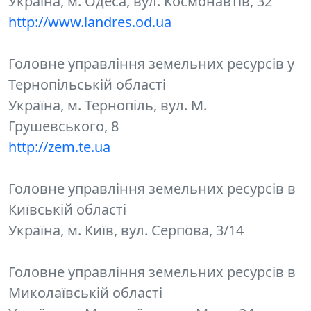
Україна, м. Одеса, вул. Космонавтів, 32
http://www.landres.od.ua
Головне управління земельних ресурсів у
Тернопільській області
Україна, м. Тернопіль, вул. М.
Грушевського, 8
http://zem.te.ua
Головне управління земельних ресурсів в
Київській області
Україна, м. Київ, вул. Серпова, 3/14
Головне управління земельних ресурсів в
Миколаївській області