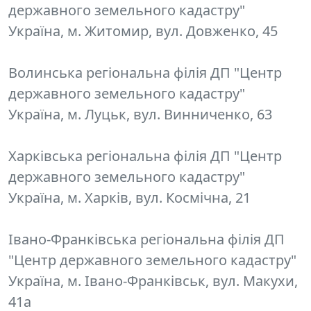
державного земельного кадастру"
Україна, м. Житомир, вул. Довженко, 45
Волинська регіональна філія ДП "Центр
державного земельного кадастру"
Україна, м. Луцьк, вул. Винниченко, 63
Харківська регіональна філія ДП "Центр
державного земельного кадастру"
Україна, м. Харків, вул. Космічна, 21
Івано-Франківська регіональна філія ДП
"Центр державного земельного кадастру"
Україна, м. Івано-Франківськ, вул. Макухи,
41а