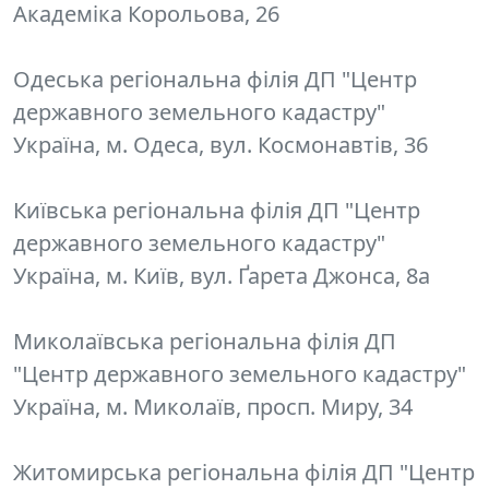
Академіка Корольова, 26
Одеська регіональна філія ДП "Центр
державного земельного кадастру"
Україна, м. Одеса, вул. Космонавтів, 36
Київська регіональна філія ДП "Центр
державного земельного кадастру"
Україна, м. Київ, вул. Ґарета Джонса, 8а
Миколаївська регіональна філія ДП
"Центр державного земельного кадастру"
Україна, м. Миколаїв, просп. Миру, 34
Житомирська регіональна філія ДП "Центр