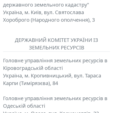
державного земельного кадастру"
Україна, м. Київ, вул. Святослава
Хороброго (Народного ополчення), 3
ДЕРЖАВНИЙ КОМІТЕТ УКРАЇНИ ІЗ
ЗЕМЕЛЬНИХ РЕСУРСІВ
Головне управління земельних ресурсів в
Кіровоградській області
Україна, м. Кропивницький, вул. Тараса
Карпи (Тимірязєва), 84
Головне управління земельних ресурсів в
Одеській області