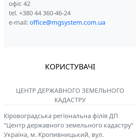
офіс 42
tel. +380 44 360-46-24
e-mail:
office@mgsystem.com.ua
КОРИСТУВАЧІ
ЦЕНТР ДЕРЖАВНОГО ЗЕМЕЛЬНОГО
КАДАСТРУ
Кіровоградська регіональна філія ДП
"Центр державного земельного кадастру"
Україна, м. Кропивницький, вул.