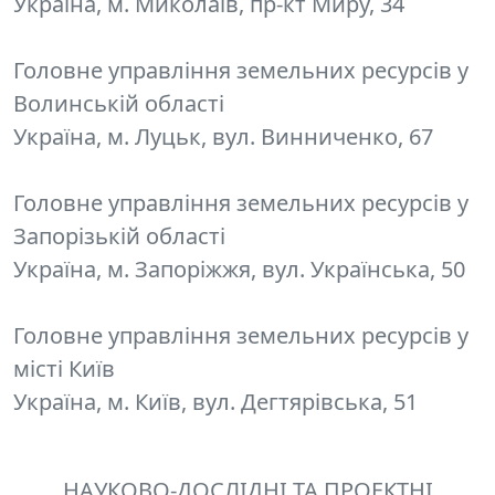
Україна, м. Миколаїв, пр-кт Миру, 34
Головне управління земельних ресурсів у
Волинській області
Україна, м. Луцьк, вул. Винниченко, 67
Головне управління земельних ресурсів у
Запорізькій області
Україна, м. Запоріжжя, вул. Українська, 50
Головне управління земельних ресурсів у
місті Київ
Україна, м. Київ, вул. Дегтярівська, 51
НАУКОВО-ДОСЛІДНІ ТА ПРОЕКТНІ