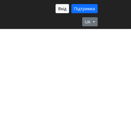
Вхід
Підтримка
UA