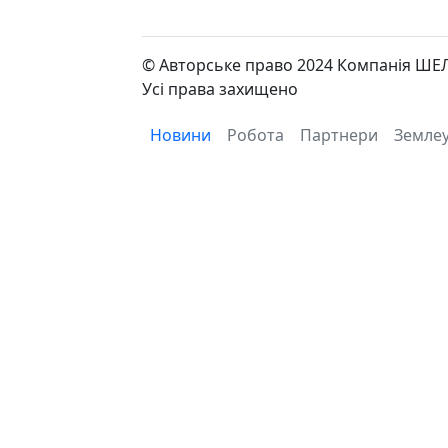
© Авторське право 2024 Компанія ШЕ
Усі права захищено
Новини
Робота
Партнери
Землеу