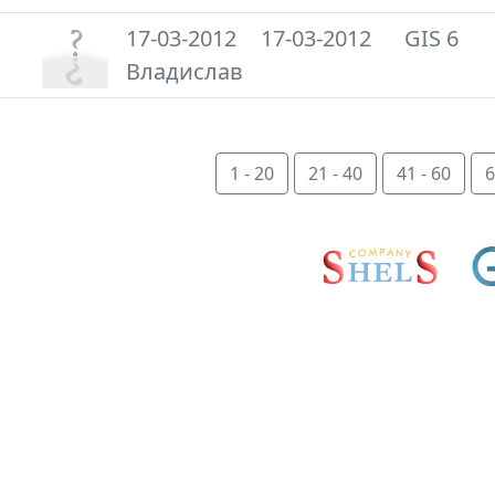
17-03-2012
17-03-2012
GIS 6
Владислав
1 - 20
21 - 40
41 - 60
6