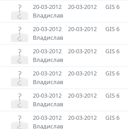
20-03-2012
20-03-2012
GIS 6
Владислав
20-03-2012
20-03-2012
GIS 6
Владислав
20-03-2012
20-03-2012
GIS 6
Владислав
20-03-2012
20-03-2012
GIS 6
Владислав
20-03-2012
20-03-2012
GIS 6
Владислав
20-03-2012
20-03-2012
GIS 6
Владислав