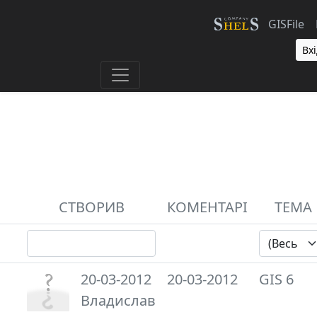
GISFile
Вхі
СТВОРИВ
КОМЕНТАРІ
ТЕМА
20-03-2012
20-03-2012
GIS 6
Владислав