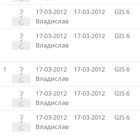
17-03-2012
17-03-2012
GIS 6
Владислав
17-03-2012
17-03-2012
GIS 6
Владислав
1
17-03-2012
17-03-2012
GIS 6
Владислав
17-03-2012
17-03-2012
GIS 6
Владислав
17-03-2012
17-03-2012
GIS 6
Владислав