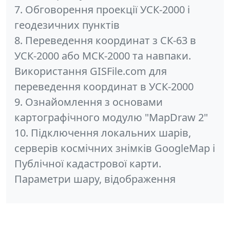
7. Обговорення проекції УСК-2000 і
геодезичних пунктів
8. Переведення координат з СК-63 в
УСК-2000 або МСК-2000 та навпаки.
Використання GISFile.com для
переведення координат в УСК-2000
9. Ознайомлення з основами
картографічного модулю "MapDraw 2"
10. Підключення локальних шарів,
серверів космічних знімків GoogleMap і
Публічної кадастрової карти.
Параметри шару, відображення