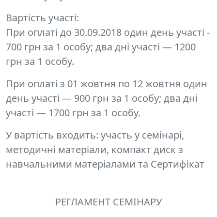
Вартість участі
:
При оплаті до 30.09.2018 один день участі -
700 грн за 1 особу; два дні участі — 1200
грн за 1 особу.
При оплаті з 01 жовтня по 12 жовтня один
день участі — 900 грн за 1 особу; два дні
участі — 1700 грн за 1 особу.
У вартість входить:
участь у семінарі,
методичні матеріали, компакт диск з
навчальними матеріалами та Сертифікат
РЕГЛАМЕНТ СЕМІНАРУ