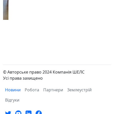
© Авторське право 2024 Компанія ШЕЛС
Усі права захищено
Новини
Робота
Партнери
Землеустрій
Відгуки