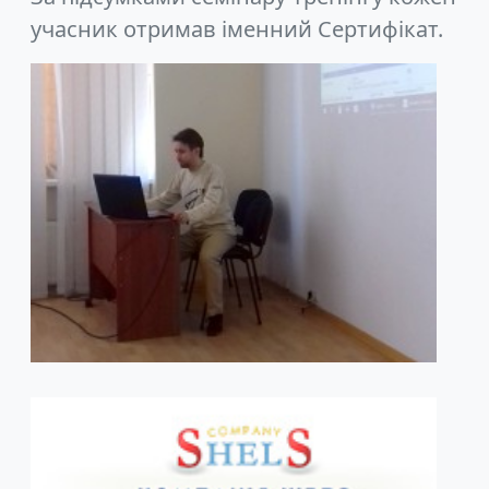
учасник отримав іменний Сертифікат.