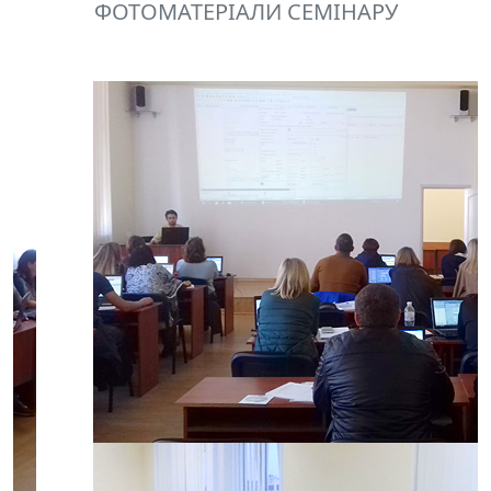
ФОТОМАТЕРІАЛИ СЕМІНАРУ
Previous
Next