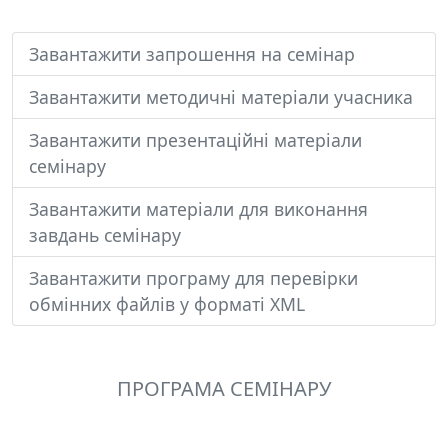
Завантажити запрошення на семінар
Завантажити методичні матеріали учасника
Завантажити презентаційні матеріали
семінару
Завантажити матеріали для виконання
завдань семінару
Завантажити програму для перевірки
обмінних файлів у форматі XML
ПРОГРАМА СЕМІНАРУ