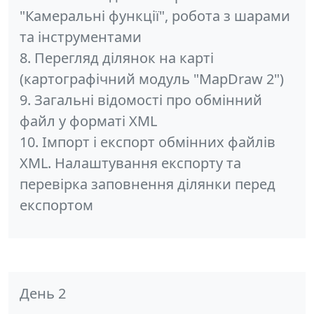
"Камеральні функції", робота з шарами
та інструментами
8. Перегляд ділянок на карті
(картографічний модуль "MapDraw 2")
9. Загальні відомості про обмінний
файл у форматі XML
10. Імпорт і експорт обмінних файлів
XML. Налаштування експорту та
перевірка заповнення ділянки перед
експортом
День 2