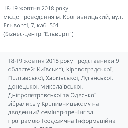
18-19 жовтня 2018 року
місце проведення м. Кропивницький, вул.
Ельворті, 7, каб. 501
(Бізнес-центр "Ельворті")
18-19 жовтня 2018 року представники 9
областей: Київської, Кіровоградської,
Полтавської, Харківської, Луганської,
Донецької, Миколаївської,
Дніпропетровської та Одеської
зібрались у Кропивницькому на
дводенний семінар-тренінг за
програмою Геодезична Інформаційна