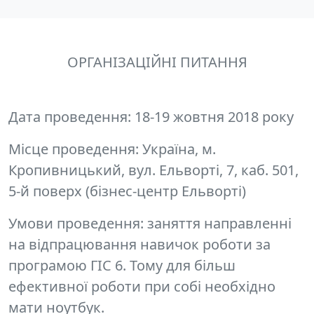
ОРГАНІЗАЦІЙНІ ПИТАННЯ
Дата проведення
: 18-19 жовтня 2018 року
Місце проведення
: Україна, м.
Кропивницький, вул. Ельворті, 7, каб. 501,
5-й поверх (бізнес-центр Ельворті)
Умови проведення:
заняття направленні
на відпрацювання навичок роботи за
програмою ГІС 6. Тому для більш
ефективної роботи при собі необхідно
мати ноутбук.