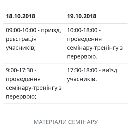
18.10.2018
19.10.2018
09:00-10:00 - приїзд,
10:00-18:00 -
реєстрація
проведення
учасників;
семінару-тренінгу з
перервою.
9:00-17:30 -
17:30-18:00 - виїзд
проведення
учасників.
семінару-тренінгу з
перервою;
МАТЕРІАЛИ СЕМІНАРУ